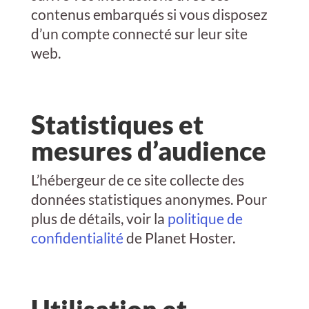
contenus embarqués si vous disposez
d’un compte connecté sur leur site
web.
Statistiques et
mesures d’audience
L’hébergeur de ce site collecte des
données statistiques anonymes. Pour
plus de détails, voir la
politique de
confidentialité
de Planet Hoster.
Utilisation et