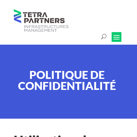
POLITIQUE DE
CONFIDENTIALITÉ