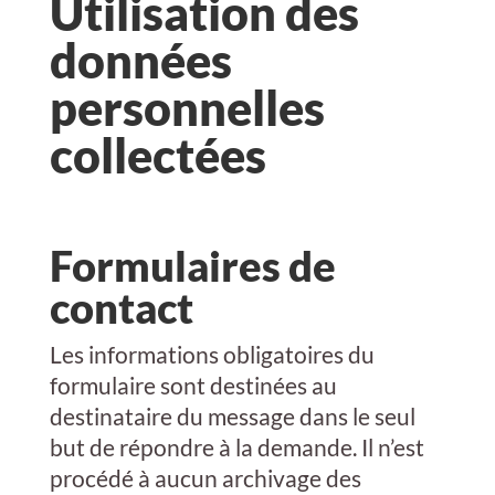
Utilisation des
données
personnelles
collectées
Formulaires de
contact
Les informations obligatoires du
formulaire sont destinées au
destinataire du message dans le seul
but de répondre à la demande. Il n’est
procédé à aucun archivage des