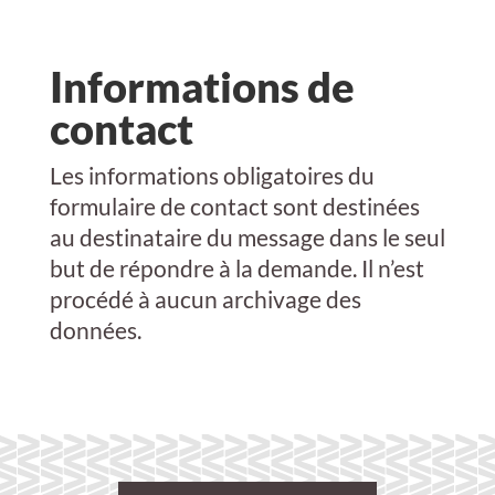
Informations de
contact
Les informations obligatoires du
formulaire de contact sont destinées
au destinataire du message dans le seul
but de répondre à la demande. Il n’est
procédé à aucun archivage des
données.