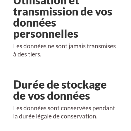
transmission de vos
données
personnelles
Les données ne sont jamais transmises
à des tiers.
Durée de stockage
de vos données
Les données sont conservées pendant
la durée légale de conservation.