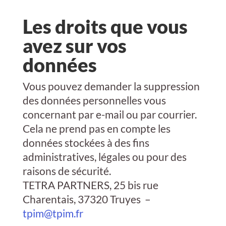
Les droits que vous
avez sur vos
données
Vous pouvez demander la suppression
des données personnelles vous
concernant par e-mail ou par courrier.
Cela ne prend pas en compte les
données stockées à des fins
administratives, légales ou pour des
raisons de sécurité.
TETRA PARTNERS
, 25 bis rue
Charentais, 37320 Truyes –
tpim@tpim.fr