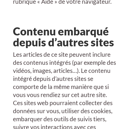
rubrique « Aide » de votre navigateur.
Contenu embarqué
depuis d’autres sites
Les articles de ce site peuvent inclure
des contenus intégrés (par exemple des
vidéos, images, articles…). Le contenu
intégré depuis d’autres sites se
comporte de la même manière que si
vous vous rendiez sur cet autre site.
Ces sites web pourraient collecter des
données sur vous, utiliser des cookies,
embarquer des outils de suivis tiers,
suivre vos interactions avec ces