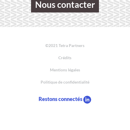
Nous contacter
©2021 Tetra Partners
Crédits
Mentions légales
Politique de confidentialité
Restons connectés