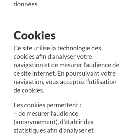
données.
Cookies
Ce site utilise la technologie des
cookies afin d’analyser votre
navigation et de mesurer l’audience de
ce site internet. En poursuivant votre
navigation, vous acceptez l’utilisation
de cookies.
Les cookies permettent :
– de mesurer l’audience
(anonymement), d’établir des
statistiques afin d’analyser et