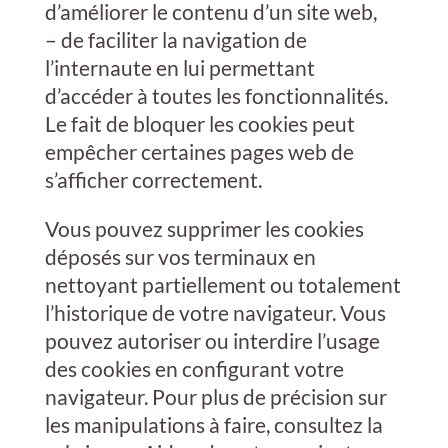
d’améliorer le contenu d’un site web,
– de faciliter la navigation de
l’internaute en lui permettant
d’accéder à toutes les fonctionnalités.
Le fait de bloquer les cookies peut
empêcher certaines pages web de
s’afficher correctement.
Vous pouvez supprimer les cookies
déposés sur vos terminaux en
nettoyant partiellement ou totalement
l’historique de votre navigateur. Vous
pouvez autoriser ou interdire l’usage
des cookies en configurant votre
navigateur. Pour plus de précision sur
les manipulations à faire, consultez la